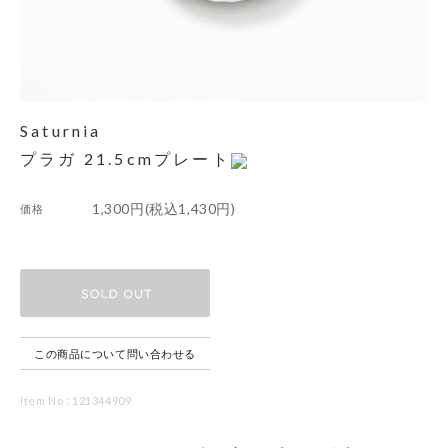
Saturnia
プラガ 21.5cmプレート
1,300円(税込1,430円)
価格
この商品について問い合わせる
Item No : 121344909