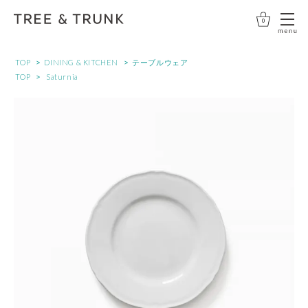
0
>
>
TOP
DINING & KITCHEN
テーブルウェア
>
TOP
Saturnia