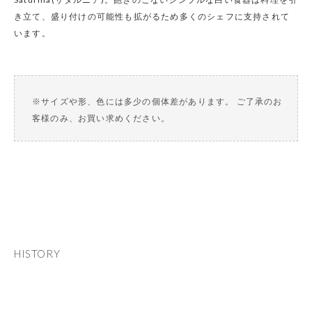
き立て、盛り付けの可能性も拡がるため多くのシェフに支持されて
います。
※サイズや形、色には多少の個体差があります。 ご了承のお
客様のみ、お買い求めください。
HISTORY