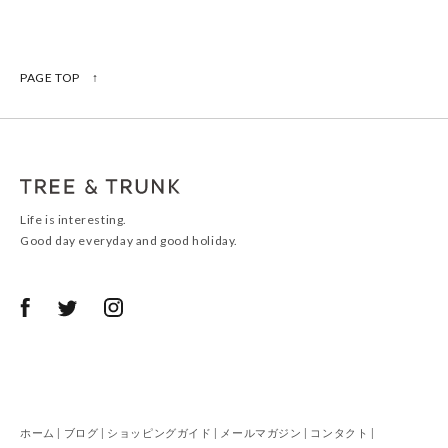
PAGE TOP ↑
Life is interesting.
Good day everyday and good holiday.
ホーム
|
ブログ
|
ショッピングガイド
|
メールマガジン
|
コンタクト
|