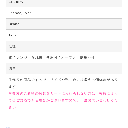
Country
France, Lyon
Brand
Jars
仕様
電子レンジ・食洗機 使用可 / オーブン 使用不可
備考
手作りの商品ですので、サイズや形、色には多少の個体差があり
ます
複数枚のご希望の枚数をカートに入れられない方は、枚数によっ
てはご対応できる場合がございますので、一度お問い合わせくだ
さい