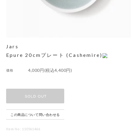
Jars
Epure 20cmプレート (Cashemire)
4,000円(税込4,400円)
価格
この商品について問い合わせる
Item No : 110561466