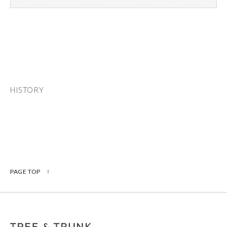
HISTORY
PAGE TOP ↑