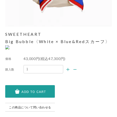
SWEETHEART
Big Bubble〈White × Blue&Redスカーフ〉
43,000円(税込47,300円)
価格
購入数
この商品について問い合わせる