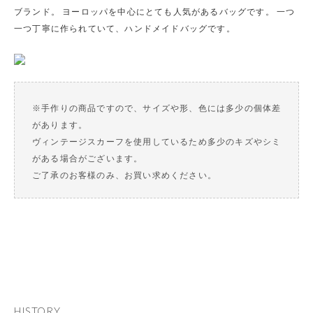
ブランド。 ヨーロッパを中心にとても人気があるバッグです。 一つ
一つ丁寧に作られていて、ハンドメイドバッグです。
※手作りの商品ですので、サイズや形、色には多少の個体差
があります。
ヴィンテージスカーフを使用しているため多少のキズやシミ
がある場合がございます。
ご了承のお客様のみ、お買い求めください。
HISTORY