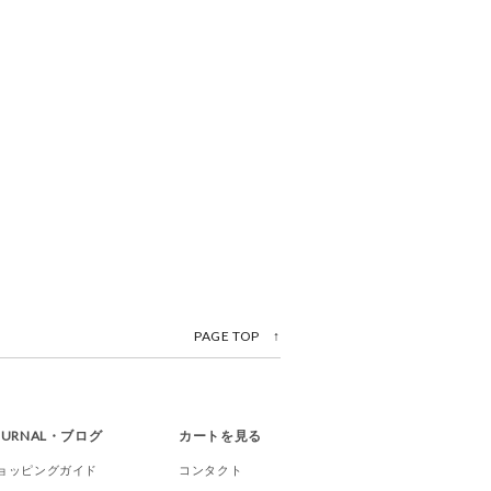
PAGE TOP ↑
OURNAL・ブログ
カートを見る
ョッピングガイド
コンタクト