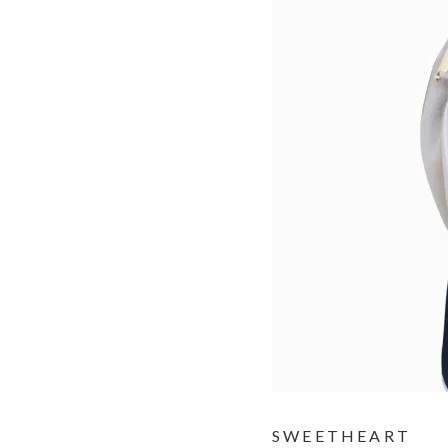
SWEETHEART