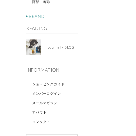
阿部 春弥
READING
Journal・BLOG
INFORMATION
ショッピングガイド
メンバーログイン
メールマガジン
アバウト
コンタクト