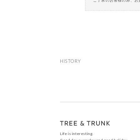
ご了承のお客様のみ、お
HISTORY
Life is interesting.