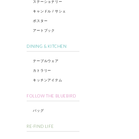
ステーショナリー
キャンドル / サシェ
ポスター
アートブック
DINING & KITCHEN
テーブルウェア
カトラリー
キッチンアイテム
FOLLOW THE BLUEBIRD
バッグ
RE-FIND LIFE