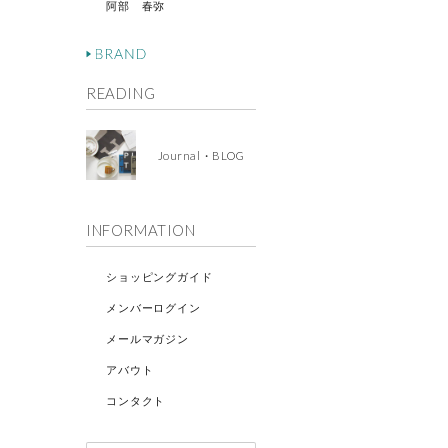
阿部 春弥
READING
Journal・BLOG
INFORMATION
ショッピングガイド
メンバーログイン
メールマガジン
アバウト
コンタクト