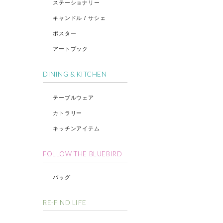
ステーショナリー
キャンドル / サシェ
ポスター
アートブック
DINING & KITCHEN
テーブルウェア
カトラリー
キッチンアイテム
FOLLOW THE BLUEBIRD
バッグ
RE-FIND LIFE