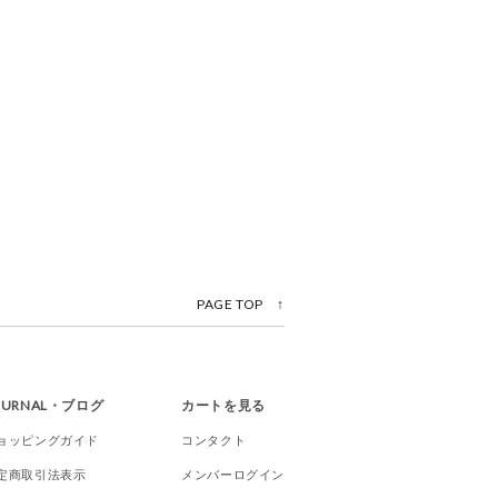
PAGE TOP ↑
OURNAL・ブログ
カートを見る
ョッピングガイド
コンタクト
定商取引法表示
メンバーログイン