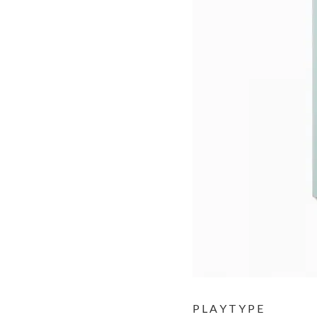
PLAYTYPE