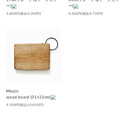
ー)
ー)
3,800円(税込4,180円)
4,300円(税込4,730円)
Mezzo
wood board (31×22cm)
9,500円(税込10,450円)