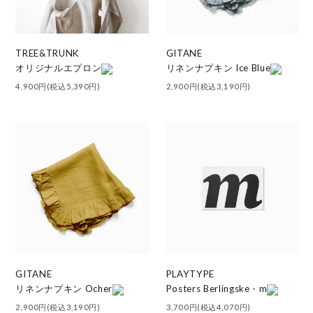
TREE&TRUNK
GITANE
オリジナルエプロン
リネンナプキン Ice Blue
4,900円(税込5,390円)
2,900円(税込3,190円)
GITANE
PLAYTYPE
リネンナプキン Ocher
Posters Berlingske - m
2,900円(税込3,190円)
3,700円(税込4,070円)