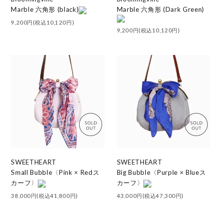
Marble 六角形 (black)
Marble 六角形 (Dark Green)
9,200円(税込10,120円)
9,200円(税込10,120円)
SWEETHEART
SWEETHEART
Small Bubble〈Pink × Redス
Big Bubble〈Purple × Blueス
カーフ〉
カーフ〉
38,000円(税込41,800円)
43,000円(税込47,300円)