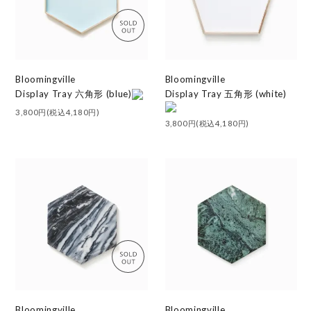
Bloomingville
Bloomingville
Display Tray 六角形 (blue)
Display Tray 五角形 (white)
3,800円(税込4,180円)
3,800円(税込4,180円)
Bloomingville
Bloomingville