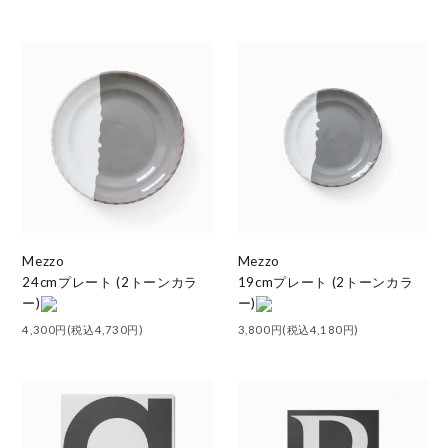
Mezzo
Mezzo
24cmプレート (2トーンカラ
19cmプレート (2トーンカラ
ー)
ー)
4,300円(税込4,730円)
3,800円(税込4,180円)