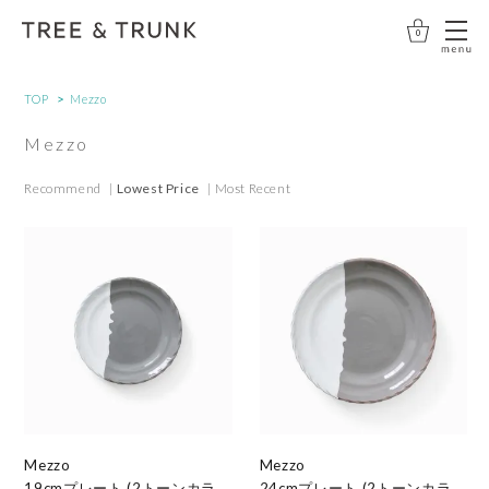
0
>
TOP
Mezzo
Mezzo
Recommend
|
Lowest Price
|
Most Recent
Mezzo
Mezzo
19cmプレート (2トーンカラ
24cmプレート (2トーンカラ