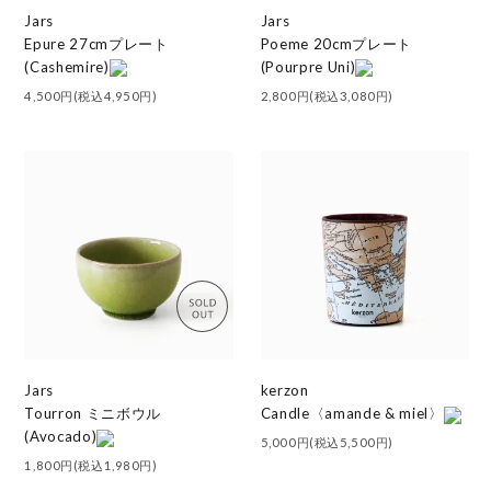
Jars
Jars
Epure 27cmプレート
Poeme 20cmプレート
(Cashemire)
(Pourpre Uni)
4,500円(税込4,950円)
2,800円(税込3,080円)
Jars
kerzon
Tourron ミニボウル
Candle〈amande & miel〉
(Avocado)
5,000円(税込5,500円)
1,800円(税込1,980円)