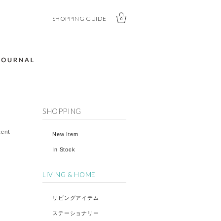
SHOPPING GUIDE
0
SHOPPING
cent
New Item
In Stock
LIVING & HOME
リビングアイテム
ステーショナリー