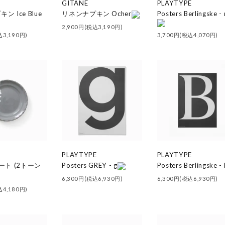
GITANE
PLAYTYPE
 Ice Blue
リネンナプキン Ocher
Posters Berlingske -
2,900円(税込3,190円)
込3,190円)
3,700円(税込4,070円)
PLAYTYPE
PLAYTYPE
ート (2トーン
Posters GREY - g
Posters Berlingske - 
6,300円(税込6,930円)
6,300円(税込6,930円)
込4,180円)