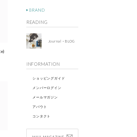
READING
Journal・BLOG
te)
INFORMATION
ショッピングガイド
メンバーログイン
メールマガジン
アバウト
コンタクト