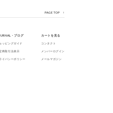
PAGE TOP ↑
OURNAL・ブログ
カートを見る
ョッピングガイド
コンタクト
定商取引法表示
メンバーログイン
ライバシーポリシー
メールマガジン