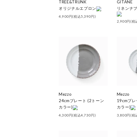
TREE&TRUNK
GITANE
オリジナルエプロン
リネンナプキン
4,900円(税込5,390円)
2,900円(税
Mezzo
Mezzo
24cmプレート (2トーン
19cmプレ
カラー)
カラー)
4,300円(税込4,730円)
3,800円(税